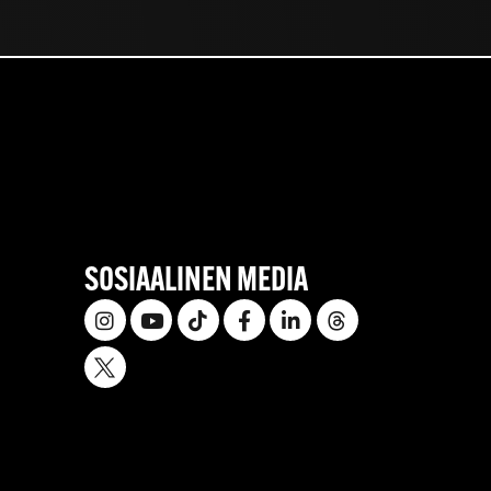
SOSIAALINEN MEDIA