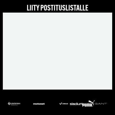
LIITY POSTITUSLISTALLE