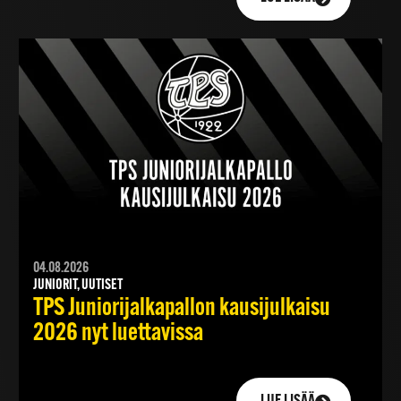
04.08.2026
JUNIORIT, UUTISET
TPS Juniorijalkapallon kausijulkaisu
2026 nyt luettavissa