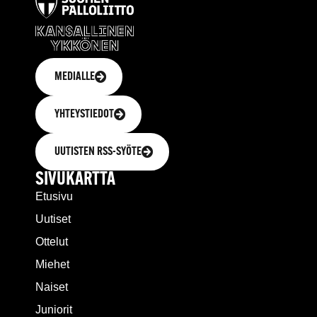
MEDIALLE
YHTEYSTIEDOT
UUTISTEN RSS-SYÖTE
SIVUKARTTA
Etusivu
Uutiset
Ottelut
Miehet
Naiset
Juniorit