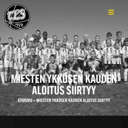
MIESTEN YKKÖSEN KAUDEN
ALOITUS SIIRTYY
ETUSIVU
»
MIESTEN YKKÖSEN KAUDEN ALOITUS SIIRTYY