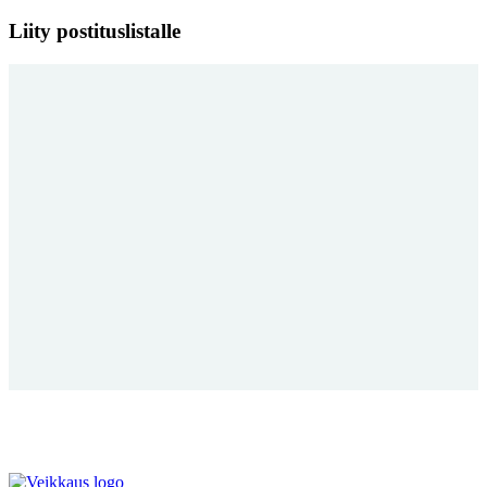
Liity postituslistalle