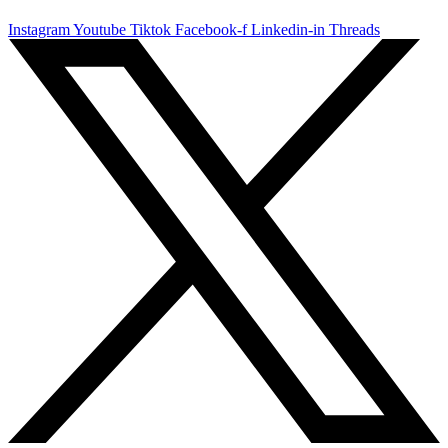
Instagram
Youtube
Tiktok
Facebook-f
Linkedin-in
Threads