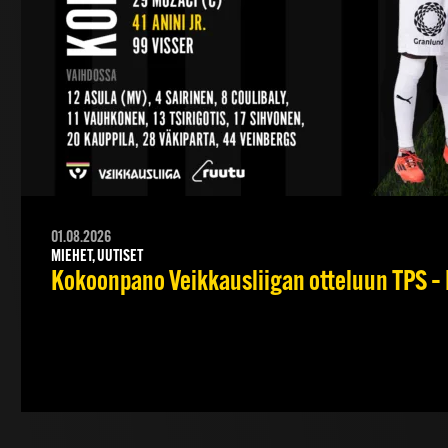
01.08.2026
MIEHET, UUTISET
Kokoonpano Veikkausliigan otteluun TPS – 