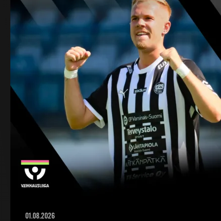
01.08.2026