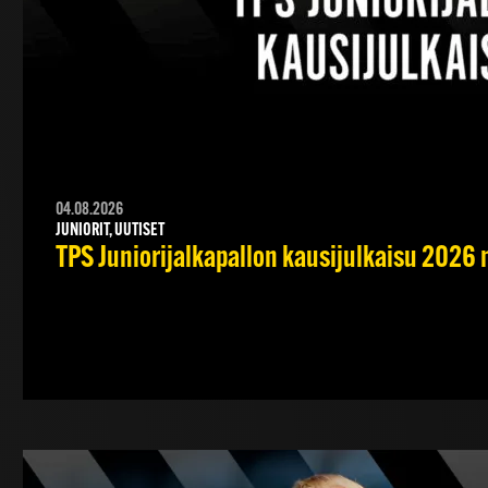
04.08.2026
JUNIORIT, UUTISET
TPS Juniorijalkapallon kausijulkaisu 2026 