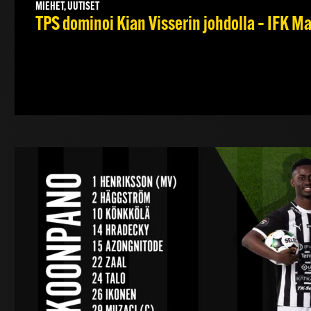
MIEHET, UUTISET
TPS dominoi Kian Visserin johdolla – IFK 