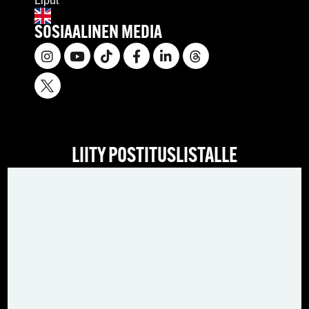
Liput
SOSIAALINEN MEDIA
LIITY POSTITUSLISTALLE