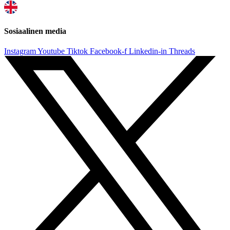
Sosiaalinen media
Instagram
Youtube
Tiktok
Facebook-f
Linkedin-in
Threads