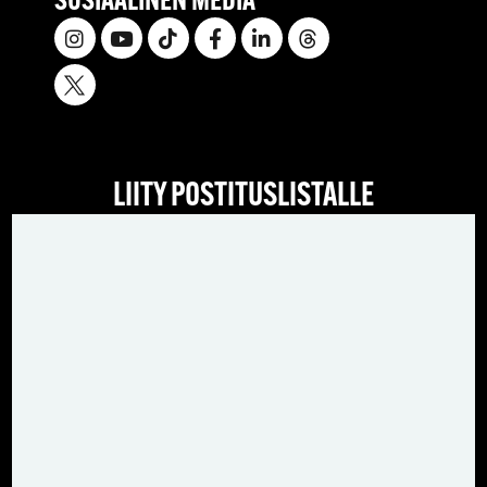
SOSIAALINEN MEDIA
LIITY POSTITUSLISTALLE