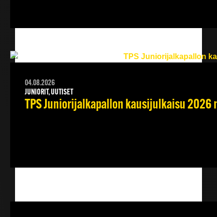
04.08.2026
JUNIORIT, UUTISET
TPS Juniorijalkapallon kausijulkaisu 2026 