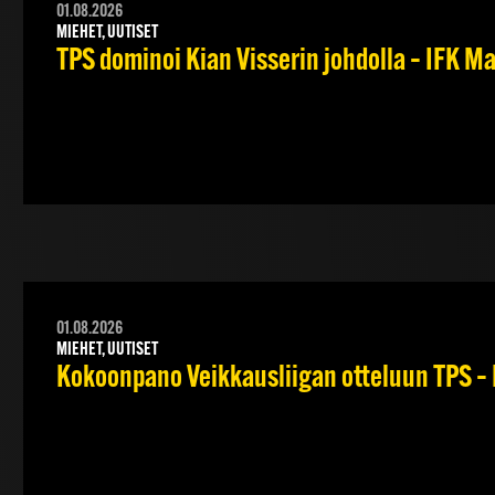
01.08.2026
MIEHET, UUTISET
TPS dominoi Kian Visserin johdolla – IFK 
01.08.2026
MIEHET, UUTISET
Kokoonpano Veikkausliigan otteluun TPS – 