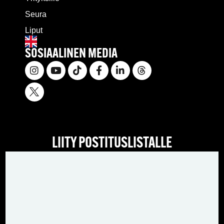
Seura
Liput
SOSIAALINEN MEDIA
LIITY POSTITUSLISTALLE