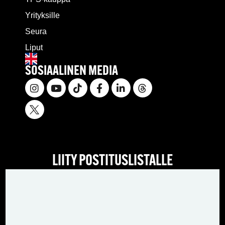
Yrityksille
Seura
Liput
SOSIAALINEN MEDIA
LIITY POSTITUSLISTALLE