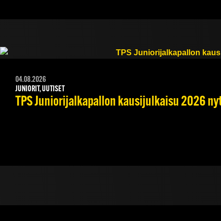
04.08.2026
JUNIORIT, UUTISET
TPS Juniorijalkapallon kausijulkaisu 2026 nyt