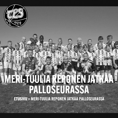
MERI-TUULIA REPONEN JATKAA
PALLOSEURASSA
ETUSIVU
»
MERI-TUULIA REPONEN JATKAA PALLOSEURASSA