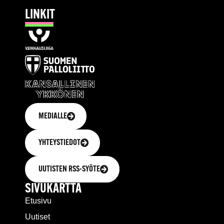
LINKIT
MEDIALLE
YHTEYSTIEDOT
UUTISTEN RSS-SYÖTE
SIVUKARTTA
Etusivu
Uutiset