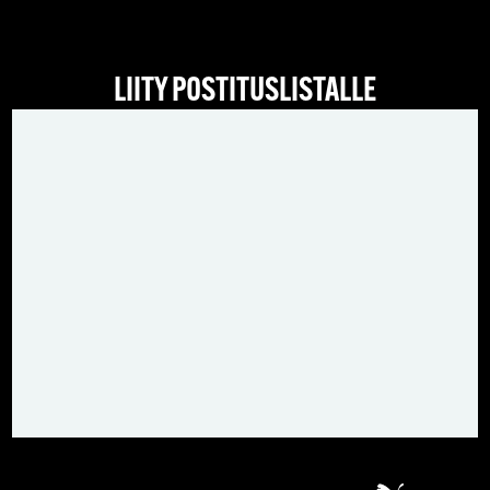
LIITY POSTITUSLISTALLE