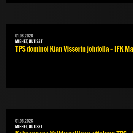
01.08.2026
MIEHET, UUTISET
TPS dominoi Kian Visserin johdolla – IFK 
01.08.2026
MIEHET, UUTISET