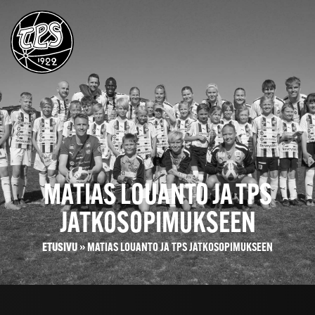
MATIAS LOUANTO JA TPS
JATKOSOPIMUKSEEN
ETUSIVU
»
MATIAS LOUANTO JA TPS JATKOSOPIMUKSEEN