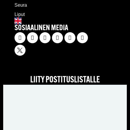
Seura
Liput
SOSIAALINEN MEDIA
LIITY POSTITUSLISTALLE