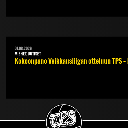
01.08.2026
MIEHET, UUTISET
Kokoonpano Veikkausliigan otteluun TPS – 