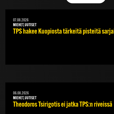
07.08.2026
MIEHET, UUTISET
TPS hakee Kuopiosta tärkeitä pisteitä sarj
06.08.2026
MIEHET, UUTISET
Theodoros Tsirigotis ei jatka TPS:n riveissä