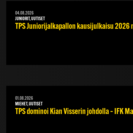
04.08.2026
JUNIORIT, UUTISET
TPS Juniorijalkapallon kausijulkaisu 2026 
01.08.2026
MIEHET, UUTISET
TPS dominoi Kian Visserin johdolla – IFK 