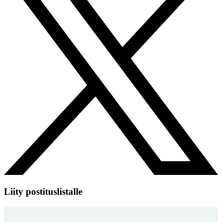
Liity postituslistalle