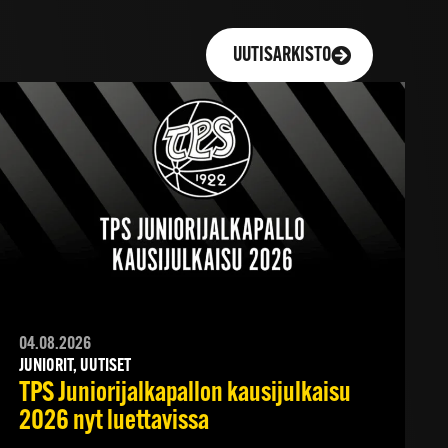
UUTISARKISTO
04.08.2026
JUNIORIT, UUTISET
TPS Juniorijalkapallon kausijulkaisu
2026 nyt luettavissa