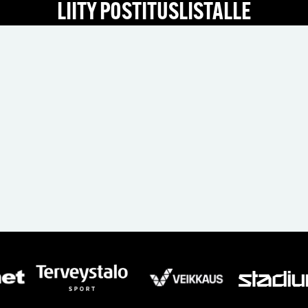
LIITY POSTITUSLISTALLE