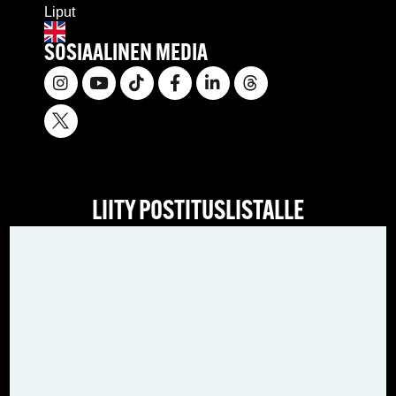
Liput
SOSIAALINEN MEDIA
LIITY POSTITUSLISTALLE