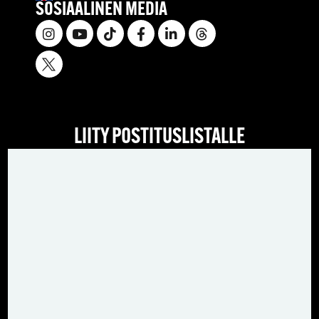
SOSIAALINEN MEDIA
LIITY POSTITUSLISTALLE