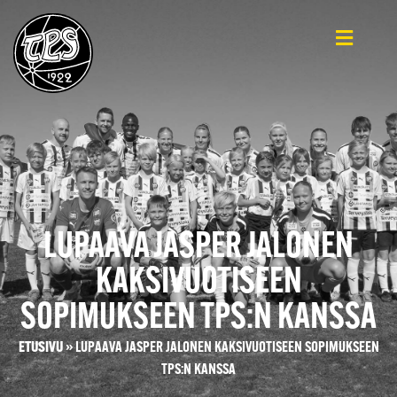
LUPAAVA JASPER JALONEN
KAKSIVUOTISEEN
SOPIMUKSEEN TPS:N KANSSA
ETUSIVU
»
LUPAAVA JASPER JALONEN KAKSIVUOTISEEN SOPIMUKSEEN
TPS:N KANSSA