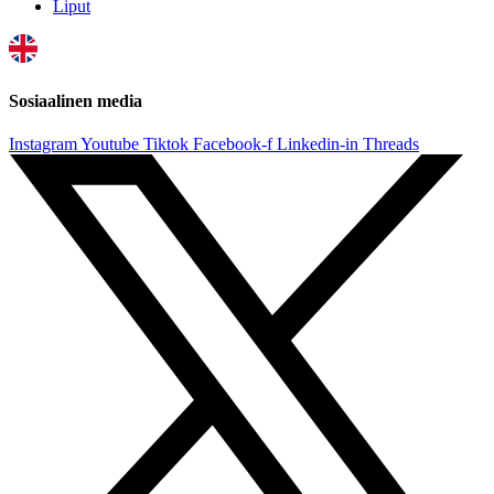
Liput
Sosiaalinen media
Instagram
Youtube
Tiktok
Facebook-f
Linkedin-in
Threads