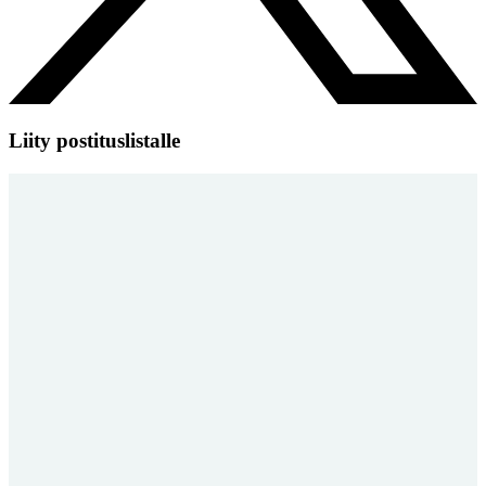
Liity postituslistalle