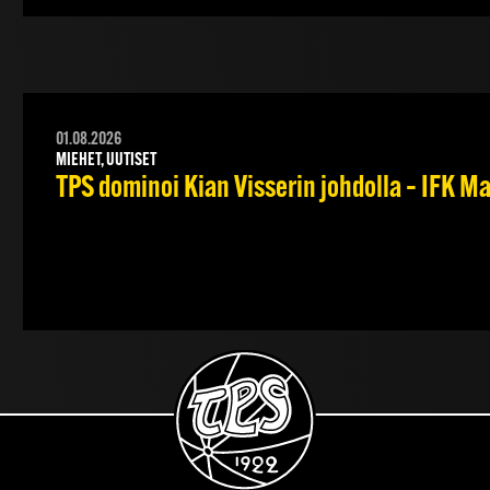
01.08.2026
MIEHET, UUTISET
TPS dominoi Kian Visserin johdolla – IFK 