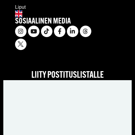
Liput
SOSIAALINEN MEDIA
LIITY POSTITUSLISTALLE