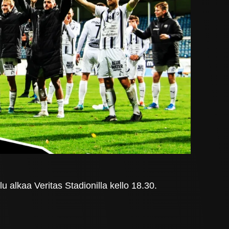
alkaa Veritas Stadionilla kello 18.30.