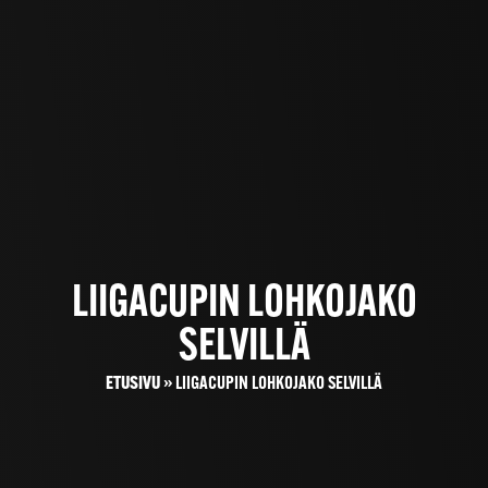
LIIGACUPIN LOHKOJAKO
SELVILLÄ
ETUSIVU
»
LIIGACUPIN LOHKOJAKO SELVILLÄ