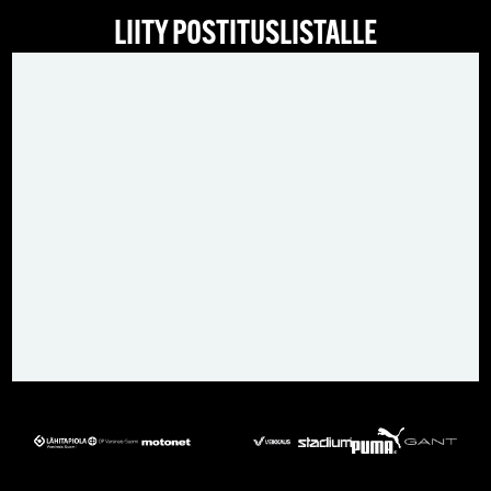
LIITY POSTITUSLISTALLE