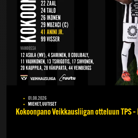
01.08.2026
MIEHET, UUTISET
Kokoonpano Veikkausliigan otteluun TPS – 