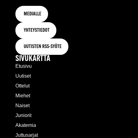
MEDIALLE
YHTEYSTIEDOT
UUTISTEN RSS-SYÖTE
SIVUKARTTA
Etusivu
Uutiset
Ottelut
Miehet
Naiset
Juniorit
Akatemia
Juttusarjat