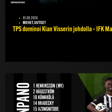
01.08.2026
MIEHET, UUTISET
TPS dominoi Kian Visserin johdolla – IFK 