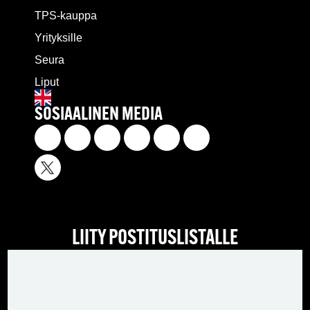
TPS-kauppa
Yrityksille
Seura
Liput
SOSIAALINEN MEDIA
LIITY POSTITUSLISTALLE