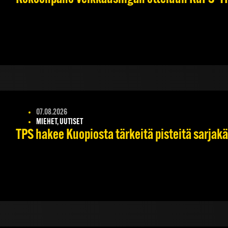
07.08.2026
MIEHET, UUTISET
TPS hakee Kuopiosta tärkeitä pisteitä sarjak