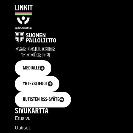
LINKIT
MEDIALLE
YHTEYSTIEDOT
UUTISTEN RSS-SYÖTE
SIVUKARTTA
Etusivu
Uutiset