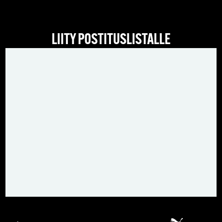
LIITY POSTITUSLISTALLE