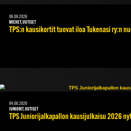
06.08.2026
MIEHET, UUTISET
TPS:n kausikortit tuovat iloa Tukenasi ry:n nuo
04.08.2026
JUNIORIT, UUTISET
TPS Juniorijalkapallon kausijulkaisu 2026 nyt