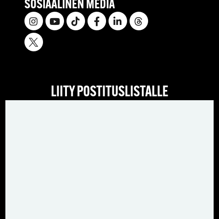
SOSIAALINEN MEDIA
LIITY POSTITUSLISTALLE