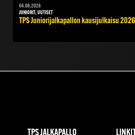
04.08.2026
JUNIORIT, UUTISET
TPS Juniorijalkapallon kausijulkaisu 2026
TPS JALKAPALLO
LINKI