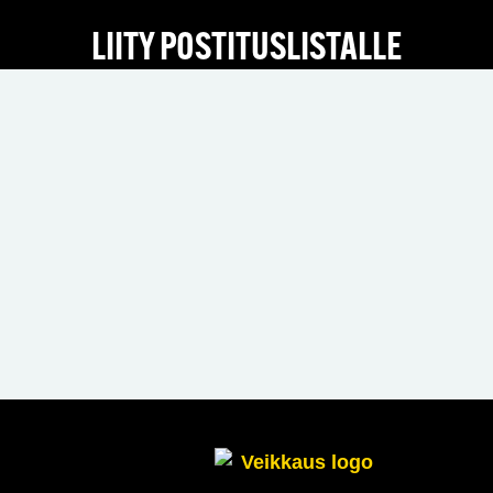
LIITY POSTITUSLISTALLE