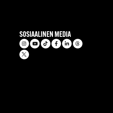
SOSIAALINEN MEDIA