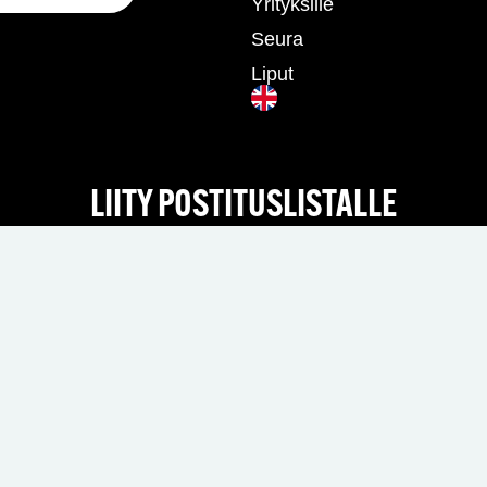
Yrityksille
Seura
Liput
LIITY POSTITUSLISTALLE