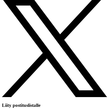
Liity postituslistalle