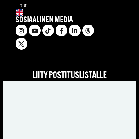
Liput
SOSIAALINEN MEDIA
LIITY POSTITUSLISTALLE