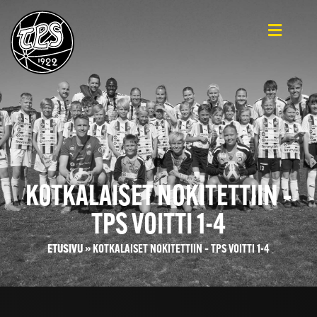
KOTKALAISET NOKITETTIIN –
TPS VOITTI 1-4
ETUSIVU
»
KOTKALAISET NOKITETTIIN – TPS VOITTI 1-4