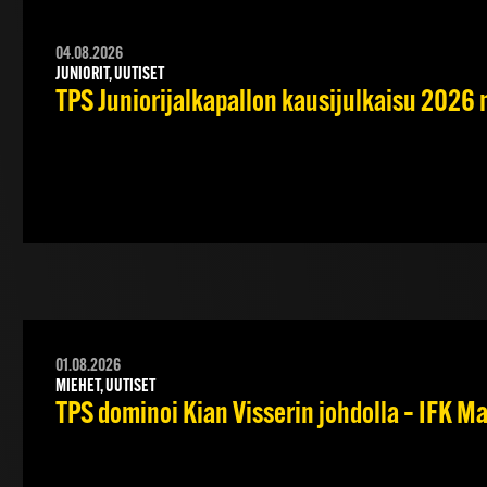
04.08.2026
JUNIORIT, UUTISET
TPS Juniorijalkapallon kausijulkaisu 2026 
01.08.2026
MIEHET, UUTISET
TPS dominoi Kian Visserin johdolla – IFK 