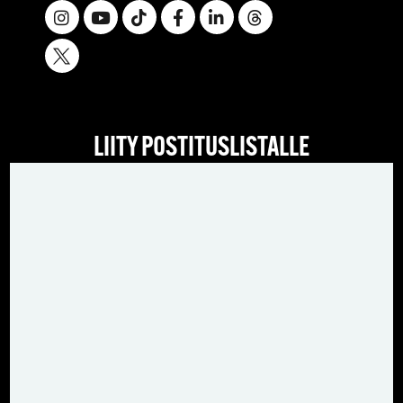
LIITY POSTITUSLISTALLE