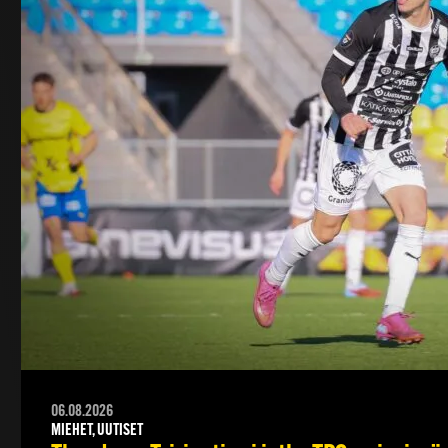
06.08.2026
MIEHET, UUTISET