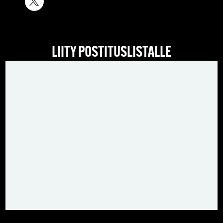
LIITY POSTITUSLISTALLE