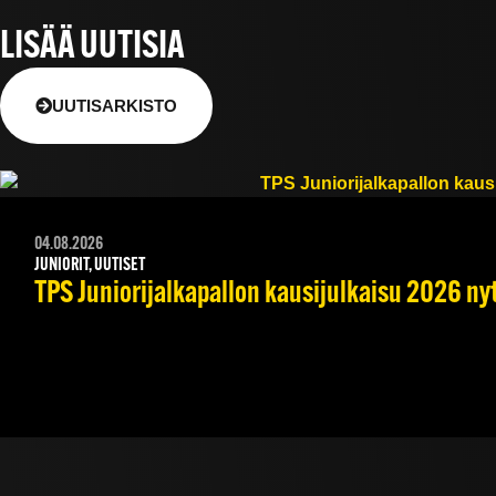
LISÄÄ UUTISIA
UUTISARKISTO
04.08.2026
JUNIORIT, UUTISET
TPS Juniorijalkapallon kausijulkaisu 2026 nyt