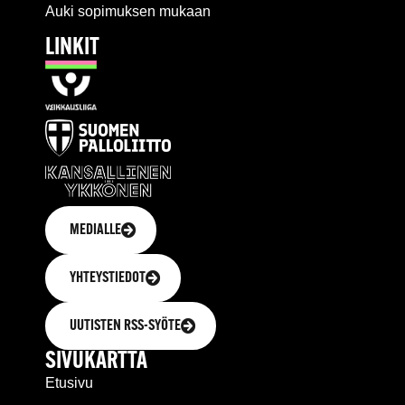
Auki sopimuksen mukaan
LINKIT
MEDIALLE
YHTEYSTIEDOT
UUTISTEN RSS-SYÖTE
SIVUKARTTA
Etusivu