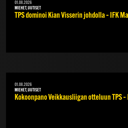
01.08.2026
MIEHET, UUTISET
TPS dominoi Kian Visserin johdolla – IFK 
01.08.2026
MIEHET, UUTISET
Kokoonpano Veikkausliigan otteluun TPS – 