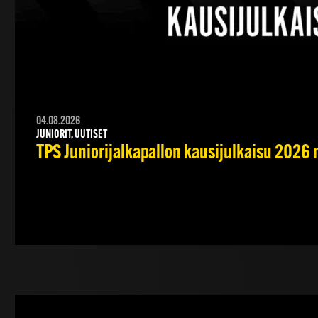
04.08.2026
JUNIORIT, UUTISET
TPS Juniorijalkapallon kausijulkaisu 2026 