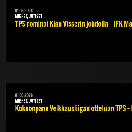
01.08.2026
MIEHET, UUTISET
TPS dominoi Kian Visserin johdolla – IFK 
01.08.2026
MIEHET, UUTISET
Kokoonpano Veikkausliigan otteluun TPS – 