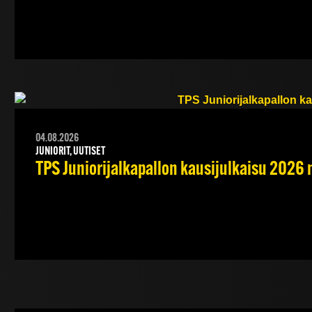
04.08.2026
JUNIORIT, UUTISET
TPS Juniorijalkapallon kausijulkaisu 2026 