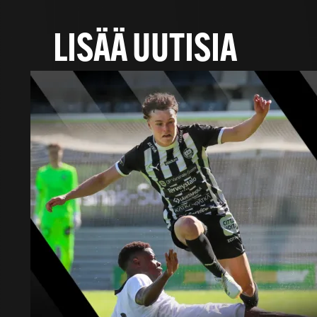
LISÄÄ UUTISIA