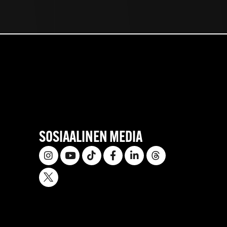
SOSIAALINEN MEDIA