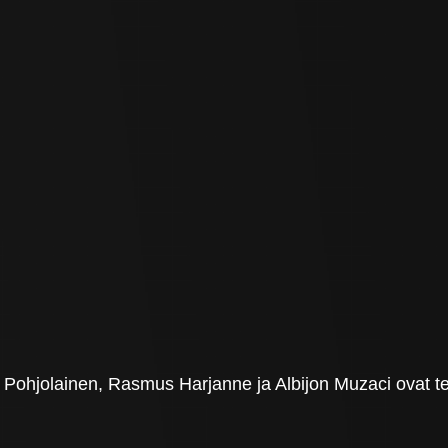
i Pohjolainen, Rasmus Harjanne ja Albijon Muzaci ovat t