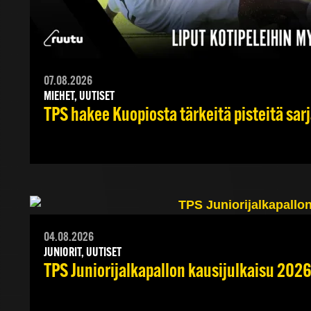
07.08.2026
MIEHET, UUTISET
TPS hakee Kuopiosta tärkeitä pisteitä sar
04.08.2026
JUNIORIT, UUTISET
TPS Juniorijalkapallon kausijulkaisu 2026