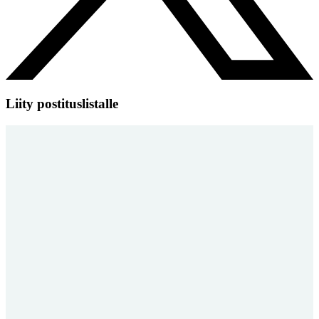
Liity postituslistalle