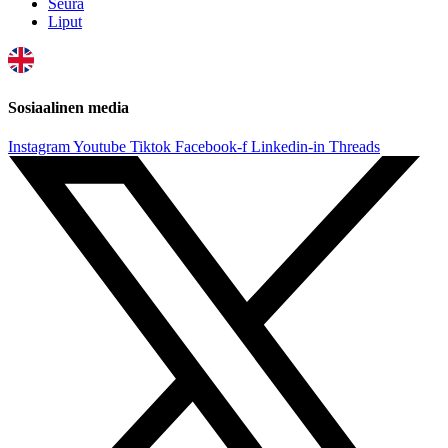
Seura
Liput
Sosiaalinen media
Instagram
Youtube
Tiktok
Facebook-f
Linkedin-in
Threads