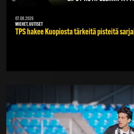
07.08.2026
MIEHET, UUTISET
TPS hakee Kuopiosta tärkeitä pisteitä sarj