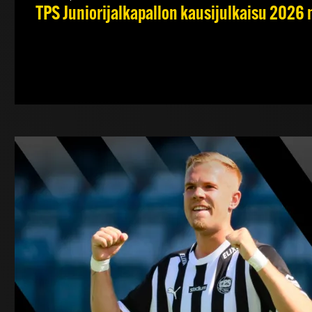
TPS Juniorijalkapallon kausijulkaisu 2026 