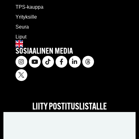
TPS-kauppa
Yrityksille
Seura
Liput
SOSIAALINEN MEDIA
LIITY POSTITUSLISTALLE