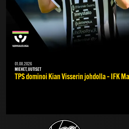
01.08.2026
MIEHET, UUTISET
TPS dominoi Kian Visserin johdolla – IFK 