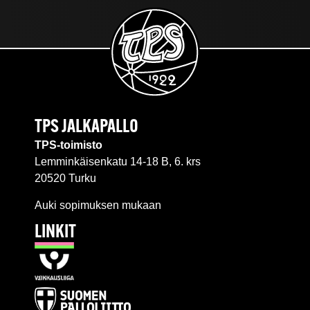
TPS JALKAPALLO
TPS-toimisto
Lemminkäisenkatu 14-18 B, 6. krs
20520 Turku
Auki sopimuksen mukaan
LINKIT