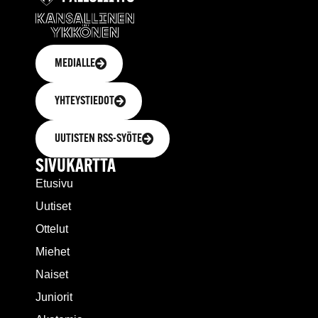
MEDIALLE
YHTEYSTIEDOT
UUTISTEN RSS-SYÖTE
SIVUKARTTA
Etusivu
Uutiset
Ottelut
Miehet
Naiset
Juniorit