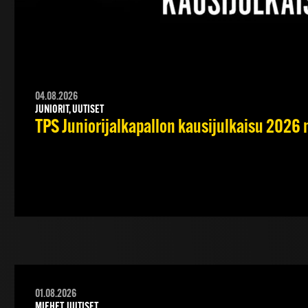
04.08.2026
JUNIORIT, UUTISET
TPS Juniorijalkapallon kausijulkaisu 2026 
01.08.2026
MIEHET, UUTISET