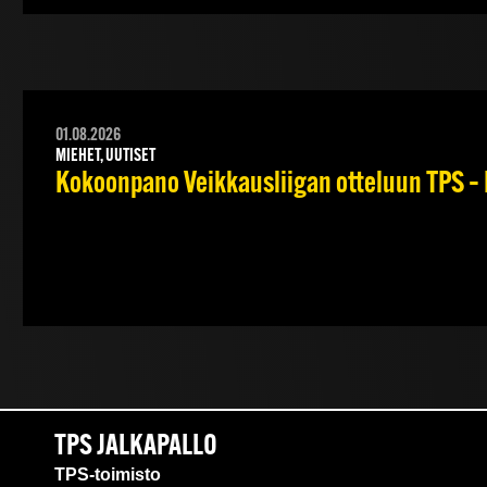
01.08.2026
MIEHET, UUTISET
Kokoonpano Veikkausliigan otteluun TPS – 
TPS JALKAPALLO
TPS-toimisto