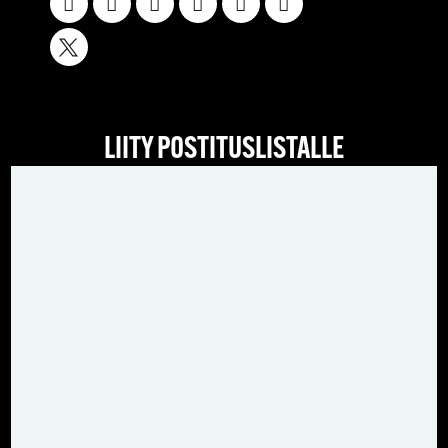
LIITY POSTITUSLISTALLE