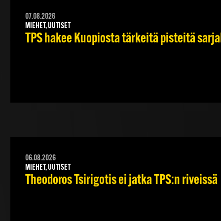
07.08.2026
MIEHET, UUTISET
TPS hakee Kuopiosta tärkeitä pisteitä sarj
06.08.2026
MIEHET, UUTISET
Theodoros Tsirigotis ei jatka TPS:n riveissä