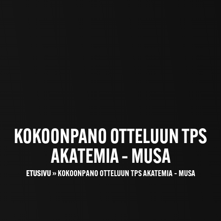
KOKOONPANO OTTELUUN TPS
AKATEMIA – MUSA
ETUSIVU
»
KOKOONPANO OTTELUUN TPS AKATEMIA – MUSA