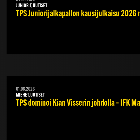
JUNIORIT, UUTISET
TPS Juniorijalkapallon kausijulkaisu 2026 
01.08.2026
MIEHET, UUTISET
TPS dominoi Kian Visserin johdolla – IFK 