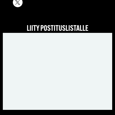
LIITY POSTITUSLISTALLE