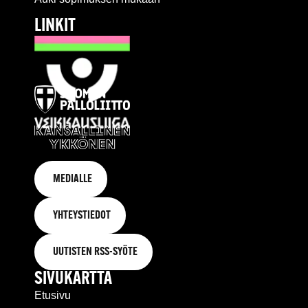
LINKIT
MEDIALLE
YHTEYSTIEDOT
UUTISTEN RSS-SYÖTE
SIVUKARTTA
Etusivu