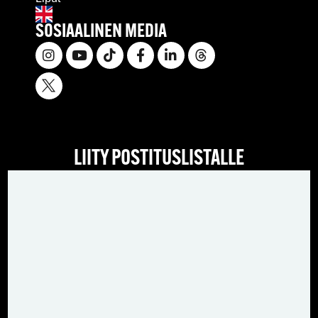
SOSIAALINEN MEDIA
LIITY POSTITUSLISTALLE