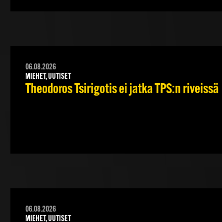
06.08.2026
MIEHET, UUTISET
Theodoros Tsirigotis ei jatka TPS:n riveissä
06.08.2026
MIEHET, UUTISET