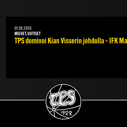
01.08.2026
MIEHET, UUTISET
TPS dominoi Kian Visserin johdolla – IFK 