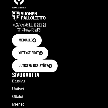
MEDIALLE
YHTEYSTIEDOT
UUTISTEN RSS-SYÖTE
SIVUKARTTA
Etusivu
Uutiset
Ottelut
Miehet