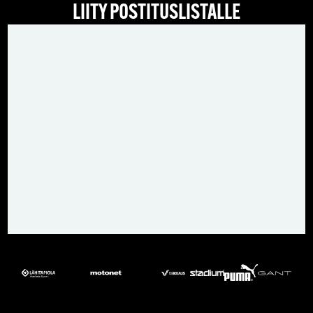
LIITY POSTITUSLISTALLE