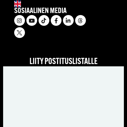
SOSIAALINEN MEDIA
LIITY POSTITUSLISTALLE