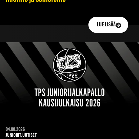
LUE LISÄÄ
04.08.2026
JUNIORIT, UUTISET