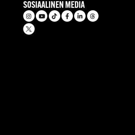
SOSIAALINEN MEDIA