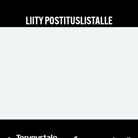
LIITY POSTITUSLISTALLE