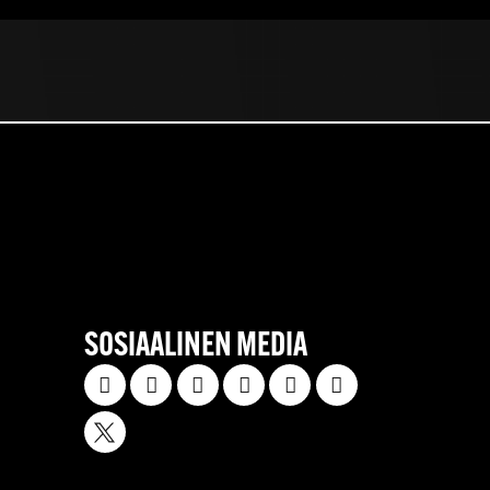
SOSIAALINEN MEDIA