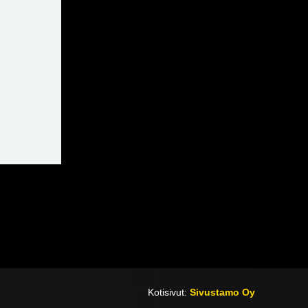
Kotisivut:
Sivustamo Oy