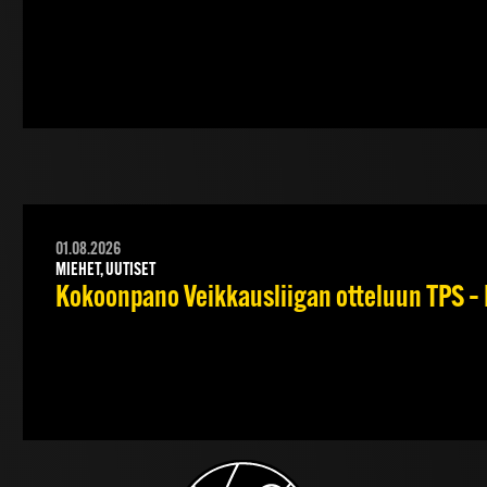
01.08.2026
MIEHET, UUTISET
Kokoonpano Veikkausliigan otteluun TPS – 