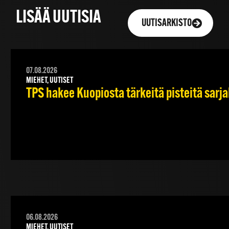
LISÄÄ UUTISIA
UUTISARKISTO
07.08.2026
MIEHET, UUTISET
TPS hakee Kuopiosta tärkeitä pisteitä sarj
06.08.2026
MIEHET, UUTISET