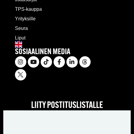
TPS-kauppa
Yrityksille
Seura
Liput
SOSIAALINEN MEDIA
LIITY POSTITUSLISTALLE