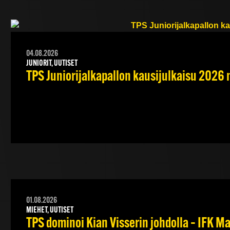
04.08.2026
JUNIORIT, UUTISET
TPS Juniorijalkapallon kausijulkaisu 2026 
01.08.2026
MIEHET, UUTISET
TPS dominoi Kian Visserin johdolla – IFK 