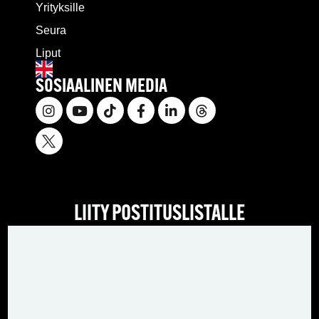
Yrityksille
Seura
Liput
SOSIAALINEN MEDIA
LIITY POSTITUSLISTALLE