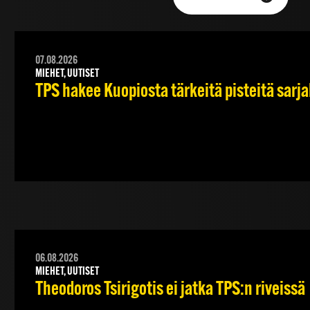
07.08.2026
MIEHET, UUTISET
TPS hakee Kuopiosta tärkeitä pisteitä sarj
06.08.2026
MIEHET, UUTISET
Theodoros Tsirigotis ei jatka TPS:n riveissä