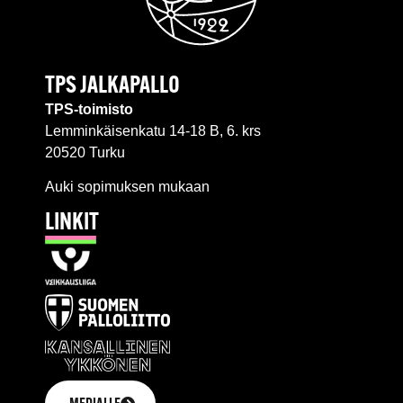
TPS JALKAPALLO
TPS-toimisto
Lemminkäisenkatu 14-18 B, 6. krs
20520 Turku
Auki sopimuksen mukaan
LINKIT