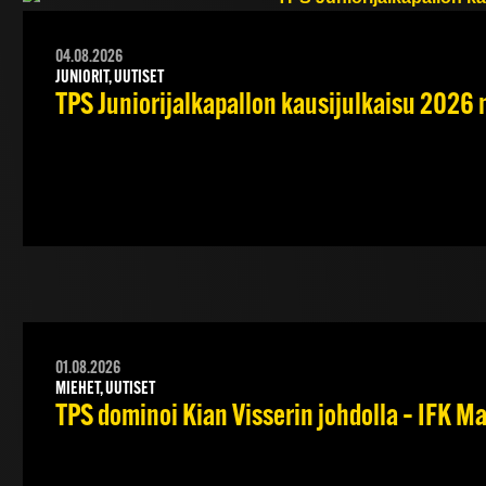
04.08.2026
JUNIORIT, UUTISET
TPS Juniorijalkapallon kausijulkaisu 2026 
01.08.2026
MIEHET, UUTISET
TPS dominoi Kian Visserin johdolla – IFK 