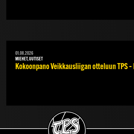
01.08.2026
MIEHET, UUTISET
Kokoonpano Veikkausliigan otteluun TPS – 