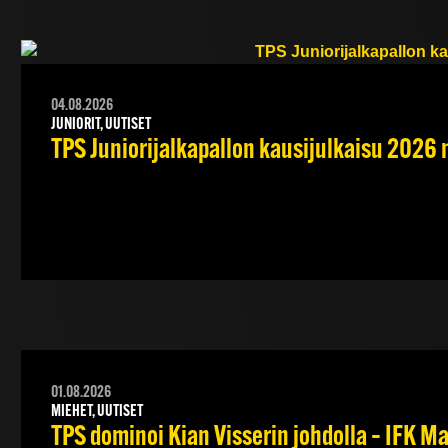
04.08.2026
JUNIORIT, UUTISET
TPS Juniorijalkapallon kausijulkaisu 2026 
01.08.2026
MIEHET, UUTISET
TPS dominoi Kian Visserin johdolla – IFK 