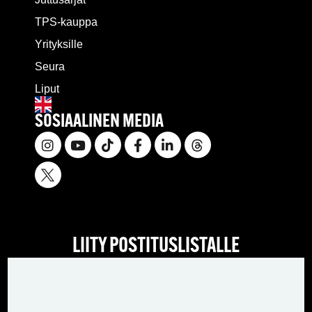
TPS-kauppa
Yrityksille
Seura
Liput
SOSIAALINEN MEDIA
LIITY POSTITUSLISTALLE