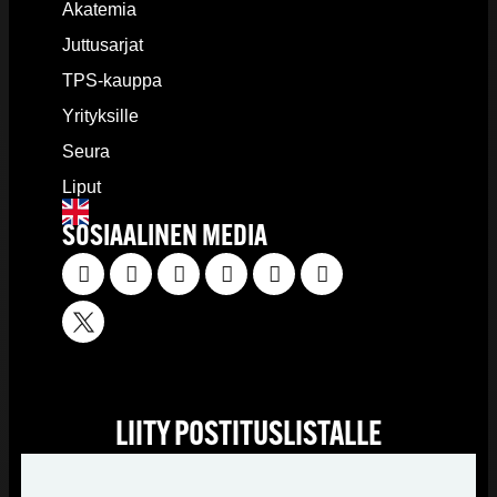
Akatemia
Juttusarjat
TPS-kauppa
Yrityksille
Seura
Liput
SOSIAALINEN MEDIA
LIITY POSTITUSLISTALLE