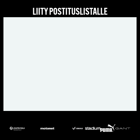
LIITY POSTITUSLISTALLE