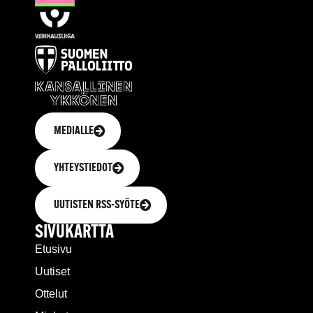
MEDIALLE
YHTEYSTIEDOT
UUTISTEN RSS-SYÖTE
SIVUKARTTA
Etusivu
Uutiset
Ottelut