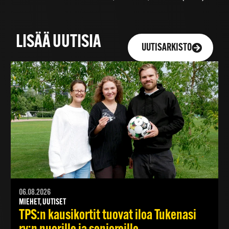
LISÄÄ UUTISIA
UUTISARKISTO
06.08.2026
MIEHET, UUTISET
TPS:n kausikortit tuovat iloa Tukenasi