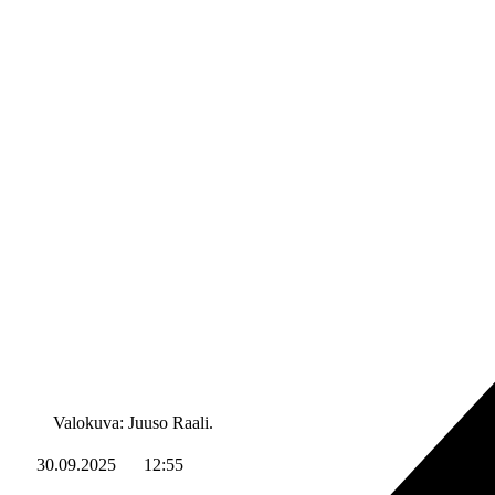
Valokuva: Juuso Raali.
30.09.2025
12:55