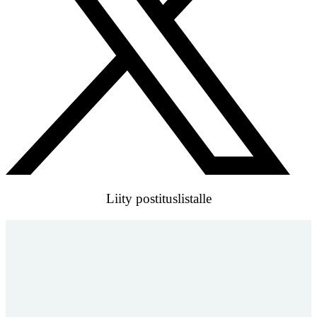
Liity postituslistalle