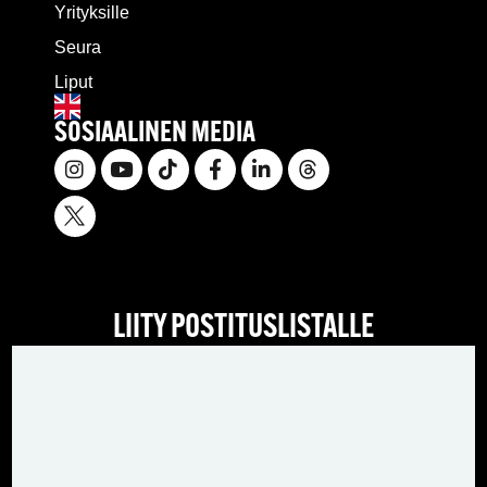
Yrityksille
Seura
Liput
SOSIAALINEN MEDIA
LIITY POSTITUSLISTALLE