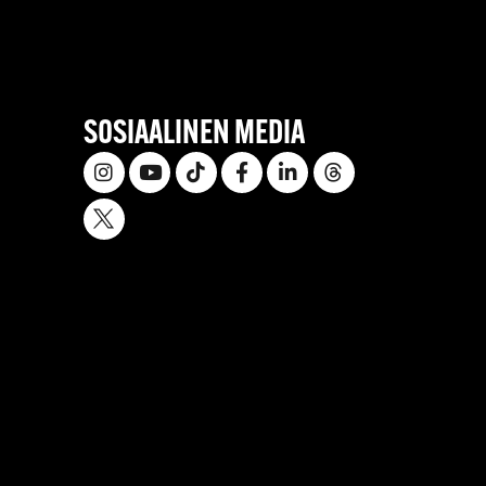
SOSIAALINEN MEDIA