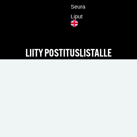
Seura
Liput
LIITY POSTITUSLISTALLE